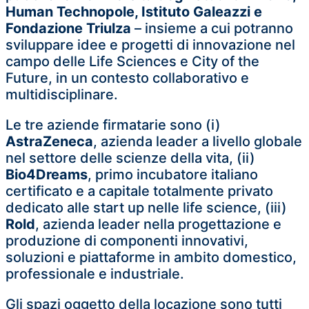
Human Technopole, Istituto Galeazzi e
Fondazione Triulza
– insieme a cui potranno
sviluppare idee e progetti di innovazione nel
campo delle Life Sciences e City of the
Future, in un contesto collaborativo e
multidisciplinare.
Le tre aziende firmatarie sono (i)
AstraZeneca
, azienda leader a livello globale
nel settore delle scienze della vita, (ii)
Bio4Dreams
, primo incubatore italiano
certificato e a capitale totalmente privato
dedicato alle start up nelle life science, (iii)
Rold
, azienda leader nella progettazione e
produzione di componenti innovativi,
soluzioni e piattaforme in ambito domestico,
professionale e industriale.
Gli spazi oggetto della locazione sono tutti