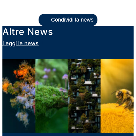
Condividi la news
Altre News
Leggi le news