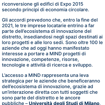
riconversione gli edifici di Expo 2015
secondo principi di economia circolare.
Gli accordi prevedono che, entro la fine del
2021, le tre imprese locatarie entrino a far
parte dell’ecosistema di innovazione del
distretto, insediandosi negli spazi destinati ai
loro progetti e alle loro sedi. Sono oltre 100 le
aziende che ad oggi hanno manifestato
interesse a portare a MIND progetti di
innovazione, competenze, risorse,
tecnologie e attività di ricerca e sviluppo.
L’accesso a MIND rappresenta una leva
strategica per le aziende che beneficeranno
dell’ecosistema di innovazione, grazie ad
un’interazione diretta con tutti soggetti che
sono parte del distretto e le ancore
pubbliche –
Università degli Studi di Milano,