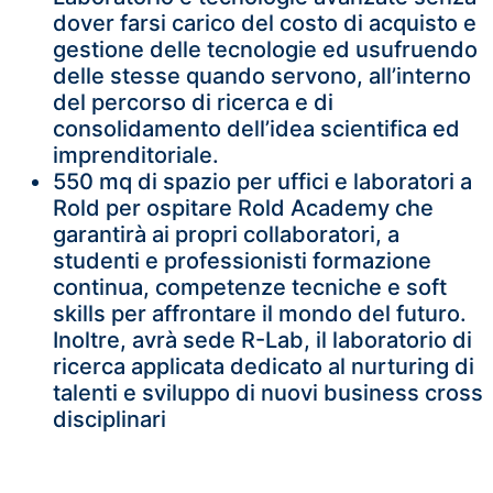
dover farsi carico del costo di acquisto e
gestione delle tecnologie ed usufruendo
delle stesse quando servono, all’interno
del percorso di ricerca e di
consolidamento dell’idea scientifica ed
imprenditoriale.
550 mq di spazio per uffici e laboratori a
Rold per ospitare Rold Academy che
garantirà ai propri collaboratori, a
studenti e professionisti formazione
continua, competenze tecniche e soft
skills per affrontare il mondo del futuro.
Inoltre, avrà sede R-Lab, il laboratorio di
ricerca applicata dedicato al nurturing di
talenti e sviluppo di nuovi business cross
disciplinari