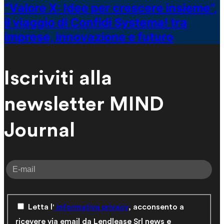
“Valore X: Idee per crescere insieme”,
il viaggio di Confidi Systema! tra
imprese, innovazione e futuro
Iscriviti alla
newsletter MIND
Journal
Letta l'
informativa privacy
, acconsento a
ricevere via email da Lendlease Srl news e