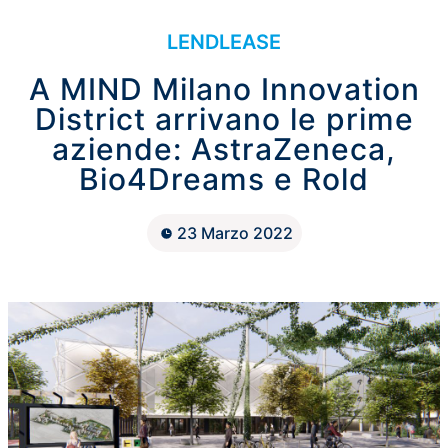
LENDLEASE
A MIND Milano Innovation
District arrivano le prime
aziende: AstraZeneca,
Bio4Dreams e Rold
23 Marzo 2022