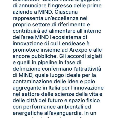
di annunciare l’ingresso delle prime
aziende a MIND. Ciascuna
rappresenta un’eccellenza nel
proprio settore di riferimento e
contribuirà ad alimentare all’interno
dell’area MIND l’ecosistema di
innovazione di cui Lendlease è
promotore insieme ad Arexpo e alle
ancore pubbliche. Gli accordi siglati
e quelli in pipeline in fase di
definizione confermano l’attrattività
di MIND, quale luogo ideale per la
contaminazione delle idee e polo
aggregante in Italia per l’innovazione
nel settore delle scienze della vita e
delle città del futuro e spazio fisico
con performance ambientali ed
energetiche all’avanguardia. In un