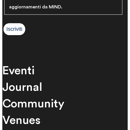
aggiornamenti da MIND.
Eventi
Journal
Community
Venues