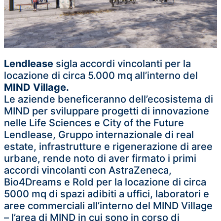
Lendlease
sigla accordi vincolanti per la
locazione di circa 5.000 mq all’interno del
MIND Village.
Le aziende beneficeranno dell’ecosistema di
MIND per sviluppare progetti di innovazione
nelle Life Sciences e City of the Future
Lendlease, Gruppo internazionale di real
estate, infrastrutture e rigenerazione di aree
urbane, rende noto di aver firmato i primi
accordi vincolanti con AstraZeneca,
Bio4Dreams e Rold per la locazione di circa
5000 mq di spazi adibiti a uffici, laboratori e
aree commerciali all’interno del MIND Village
– l’area di MIND in cui sono in corso di