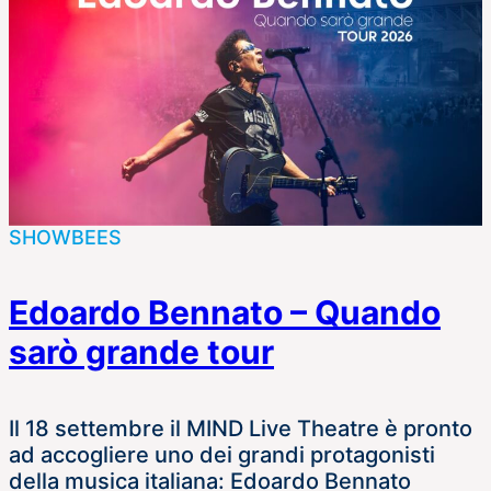
SHOWBEES
Edoardo Bennato – Quando
sarò grande tour
Il 18 settembre il MIND Live Theatre è pronto
ad accogliere uno dei grandi protagonisti
della musica italiana: Edoardo Bennato