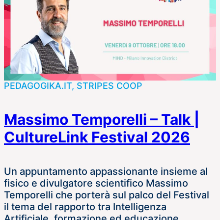
PEDAGOGIKA.IT, STRIPES COOP
Massimo Temporelli – Talk |
CultureLink Festival 2026
Un appuntamento appassionante insieme al
fisico e divulgatore scientifico Massimo
Temporelli che porterà sul palco del Festival
il tema del rapporto tra Intelligenza
Artificiale, formazione ed educazione.