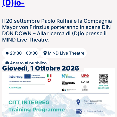
(D)io-
Il 20 settembre Paolo Ruffini e la Compagnia
Mayor von Frinzius porteranno in scena DIN
DON DOWN – Alla ricerca di (D)io presso il
MIND Live Theatre.
20:30 – 00:00
MIND Live Theatre
Aperto al pubblico
Giovedì, 1 Ottobre 2026