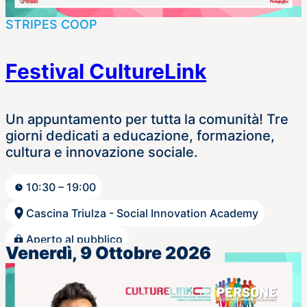
STRIPES COOP
Festival CultureLink
Un appuntamento per tutta la comunità! Tre
giorni dedicati a educazione, formazione,
cultura e innovazione sociale.
10:30 – 19:00
Cascina Triulza - Social Innovation Academy
Aperto al pubblico
Venerdì, 9 Ottobre 2026