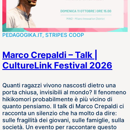
PEDAGOGIKA.IT, STRIPES COOP
Marco Crepaldi – Talk |
CultureLink Festival 2026
Quanti ragazzi vivono nascosti dietro una
porta chiusa, invisibili al mondo? Il fenomeno
hikikomori probabilmente è più vicino di
quanto pensiamo. Il talk di Marco Crepaldi ci
racconta un silenzio che ha molto da dire:
sulle fragilità dei giovani, sulle famiglie, sulla
società. Un evento per raccontare questo