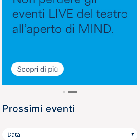
Prossimi eventi