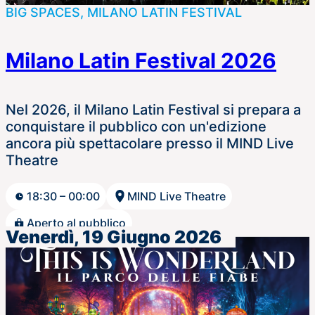
BIG SPACES, MILANO LATIN FESTIVAL
Milano Latin Festival 2026
Nel 2026, il Milano Latin Festival si prepara a
conquistare il pubblico con un'edizione
ancora più spettacolare presso il MIND Live
Theatre
18:30 – 00:00
MIND Live Theatre
Aperto al pubblico
Venerdì, 19 Giugno 2026