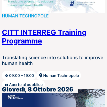
HUMAN TECHNOPOLE
CITT INTERREG Training
Programme
Translating science into solutions to improve
human health
09:00 – 19:00
Human Technopole
Aperto al pubblico
Giovedì, 8 Ottobre 2026