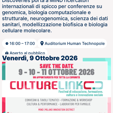
Discoveries porta a MIND ricercatori
internazionali di spicco per conferenze su
genomica, biologia computazionale e
strutturale, neurogenomica, scienza dei dati
sanitari, modellizzazione biofisica e biologia
cellulare molecolare.
16:00 – 17:00
Auditorium Human Technopole
Aperto al pubblico
Venerdì, 9 Ottobre 2026