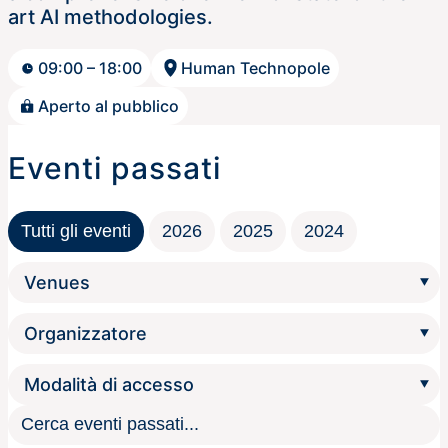
art AI methodologies.
09:00 – 18:00
Human Technopole
Aperto al pubblico
Eventi passati
Tutti gli eventi
2026
2025
2024
Cerca eventi passati...