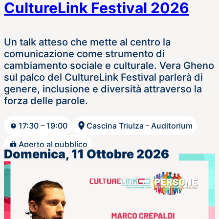
CultureLink Festival 2026
Un talk atteso che mette al centro la
comunicazione come strumento di
cambiamento sociale e culturale. Vera Gheno
sul palco del CultureLink Festival parlerà di
genere, inclusione e diversità attraverso la
forza delle parole.
17:30 – 19:00
Cascina Triulza - Auditorium
Aperto al pubblico
Domenica, 11 Ottobre 2026