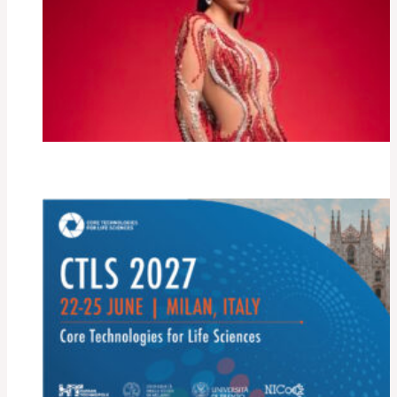
Lita Pezo al Milano Latin
Festival