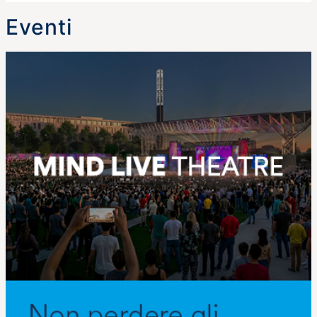
Eventi