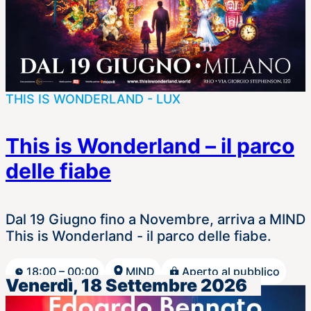
THIS IS WONDERLAND - LUX
This is Wonderland – il parco
delle fiabe
Dal 19 Giugno fino a Novembre, arriva a MIND
This is Wonderland - il parco delle fiabe.
18:00 – 00:00
MIND
Aperto al pubblico
Venerdì, 18 Settembre 2026