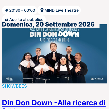
20:30 – 00:00
MIND Live Theatre
Aperto al pubblico
Domenica, 20 Settembre 2026
SHOWBEES
Din Don Down -Alla ricerca di