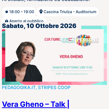
18:00 – 19:00
Cascina Triulza - Auditorium
Aperto al pubblico
Sabato, 10 Ottobre 2026
PEDAGOGIKA.IT, STRIPES COOP
Vera Gheno – Talk |