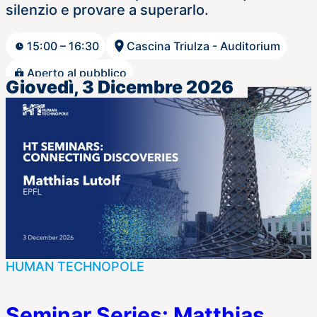
silenzio e provare a superarlo.
15:00 – 16:30
Cascina Triulza - Auditorium
Aperto al pubblico
Giovedì, 3 Dicembre 2026
HUMAN TECHNOPOLE
Seminar Series: Matthias