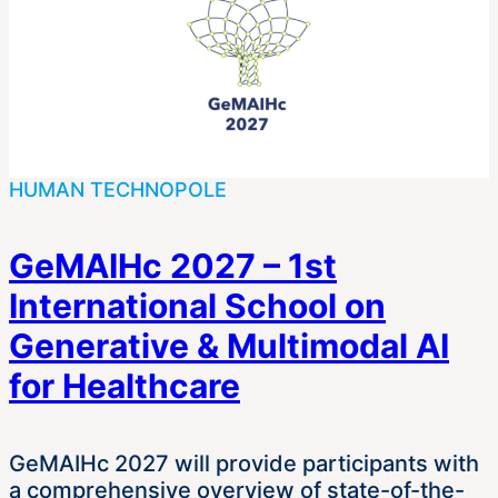
HUMAN TECHNOPOLE
GeMAIHc 2027 – 1st
International School on
Generative & Multimodal AI
for Healthcare
GeMAIHc 2027 will provide participants with
a comprehensive overview of state-of-the-