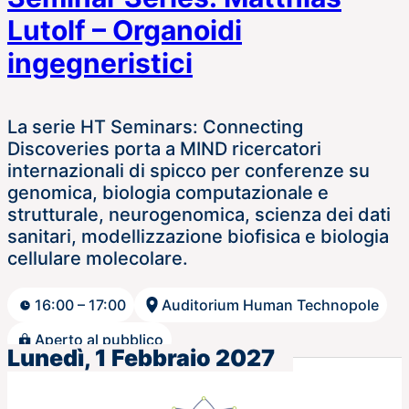
Lutolf – Organoidi
ingegneristici
La serie HT Seminars: Connecting
Discoveries porta a MIND ricercatori
internazionali di spicco per conferenze su
genomica, biologia computazionale e
strutturale, neurogenomica, scienza dei dati
sanitari, modellizzazione biofisica e biologia
cellulare molecolare.
16:00 – 17:00
Auditorium Human Technopole
Aperto al pubblico
Lunedì, 1 Febbraio 2027