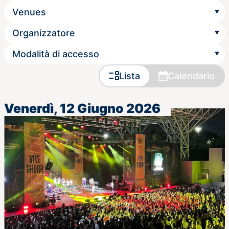
Lista
Calendario
Venerdì, 12 Giugno 2026