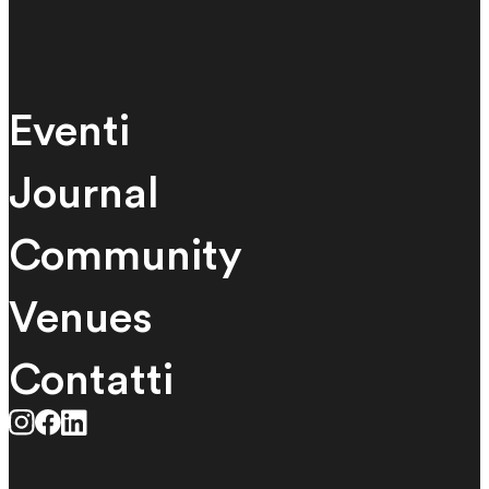
Eventi
Journal
Community
Venues
Contatti