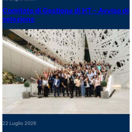
Comitato di Gestione di HT – Avviso di
selezione
22 Luglio 2026