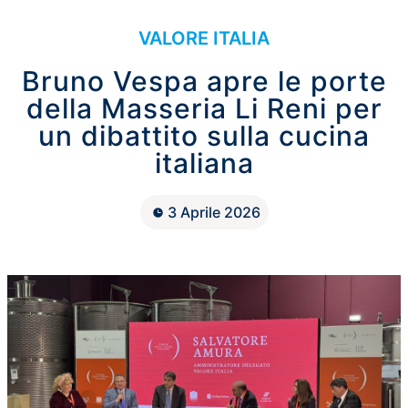
VALORE ITALIA
Bruno Vespa apre le porte
della Masseria Li Reni per
un dibattito sulla cucina
italiana
3 Aprile 2026