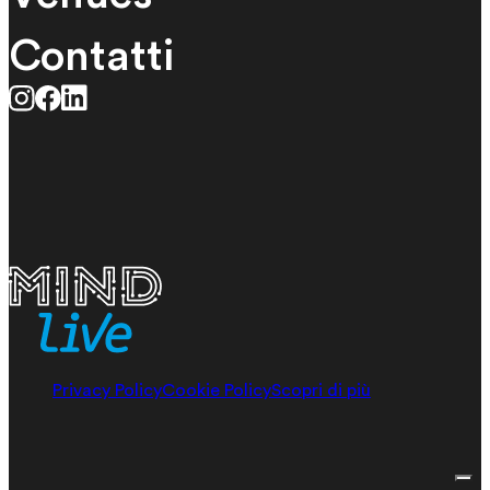
Contatti
Privacy Policy
Cookie Policy
Scopri di più