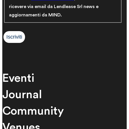
ricevere via email da Lendlease Srl news e
aggiornamenti da MIND.
Eventi
Journal
Community
Venues