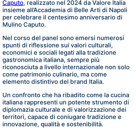
Caputo
, realizzato nel 2024 da Valore Italia
insieme all’Accademia di Belle Arti di Napoli
per celebrare il centesimo anniversario di
Mulino Caputo.
Nel corso del panel sono emersi numerosi
spunti di riflessione sui valori culturali,
economici e sociali legati alla tradizione
gastronomica italiana, sempre più
riconosciuta a livello internazionale non solo
come patrimonio culinario, ma come
elemento distintivo del brand Italia.
Un confronto che ha ribadito come la cucina
italiana rappresenti un potente strumento di
diplomazia culturale e di valorizzazione dei
territori, capace di coniugare tradizione e
innovazione, qualità e sostenibilità.