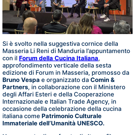
Si è svolto nella suggestiva cornice della
Masseria Li Reni di Manduria l’appuntamento
con il
Forum della Cucina Italiana
,
approfondimento verticale della sesta
edizione di Forum in Masseria, promosso da
Bruno Vespa
e organizzato da
Comin &
Partners
, in collaborazione con il Ministero
degli Affari Esteri e della Cooperazione
Internazionale e Italian Trade Agency, in
occasione della celebrazione della cucina
italiana come
Patrimonio Culturale
Immateriale dell’Umanità UNESCO.