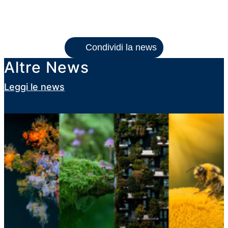
Condividi la news
Altre News
Leggi le news