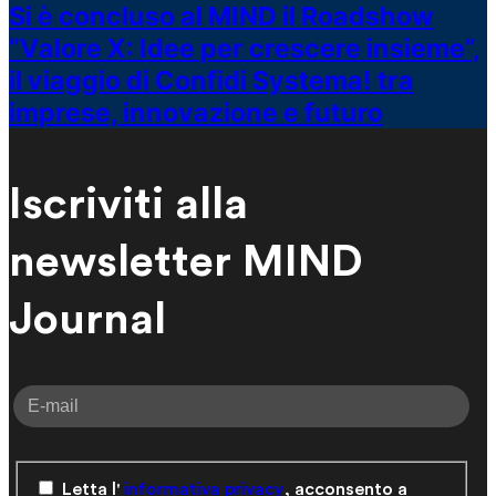
Si è concluso al MIND il Roadshow
“Valore X: Idee per crescere insieme”,
il viaggio di Confidi Systema! tra
imprese, innovazione e futuro
Iscriviti alla
newsletter MIND
Journal
Letta l'
informativa privacy
, acconsento a