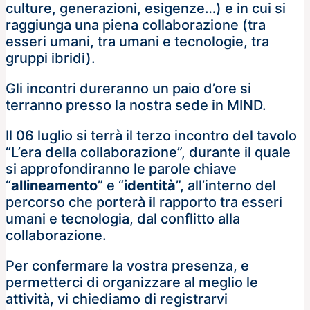
culture, generazioni, esigenze…) e in cui si
raggiunga una piena collaborazione (tra
esseri umani, tra umani e tecnologie, tra
gruppi ibridi).
Gli incontri dureranno un paio d’ore si
terranno presso la nostra sede in MIND.
Il 06 luglio si terrà il terzo incontro del tavolo
“L’era della collaborazione”, durante il quale
si approfondiranno le parole chiave
“
allineamento
” e “
identità
”, all’interno del
percorso che porterà il rapporto tra esseri
umani e tecnologia, dal conflitto alla
collaborazione.
Per confermare la vostra presenza, e
permetterci di organizzare al meglio le
attività, vi chiediamo di registrarvi