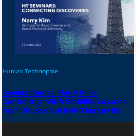
Human Technopole
Seminar Series: Narry Kim –
Controlling mRNA Stability: Lessons
from Viruses and RNA Therapy Bio