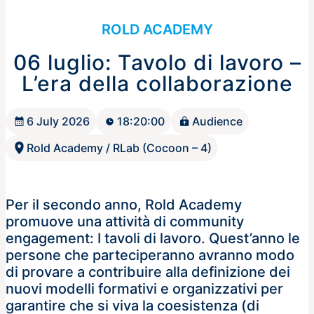
ROLD ACADEMY
06 luglio: Tavolo di lavoro –
L’era della collaborazione
6 July 2026
18:20:00
Audience
Rold Academy / RLab (Cocoon – 4)
Per il secondo anno, Rold Academy
promuove una attività di community
engagement: I tavoli di lavoro. Quest’anno le
persone che parteciperanno avranno modo
di provare a contribuire alla definizione dei
nuovi modelli formativi e organizzativi per
garantire che si viva la coesistenza (di