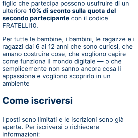
figlio che partecipa possono usufruire di un
ulteriore
10% di sconto sulla quota del
secondo partecipante
con il codice
FRATELLI10
.
Per tutte le bambine, i bambini, le ragazze e i
ragazzi dai 6 ai 12 anni che sono curiosi, che
amano costruire cose, che vogliono capire
come funziona il mondo digitale — o che
semplicemente non sanno ancora cosa li
appassiona e vogliono scoprirlo in un
ambiente
Come iscriversi
I posti sono limitati e le iscrizioni sono già
aperte. Per iscriversi o richiedere
informazioni: