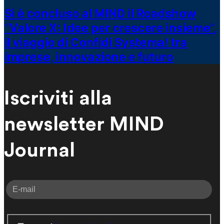
Si è concluso al MIND il Roadshow
“Valore X: Idee per crescere insieme”,
il viaggio di Confidi Systema! tra
imprese, innovazione e futuro
Iscriviti alla
newsletter MIND
Journal