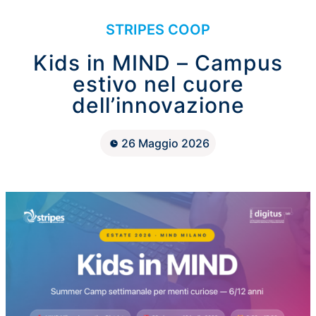
STRIPES COOP
Kids in MIND – Campus
estivo nel cuore
dell’innovazione
26 Maggio 2026