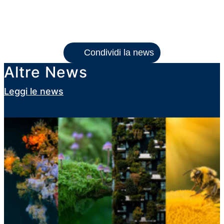
Condividi la news
Altre News
Leggi le news