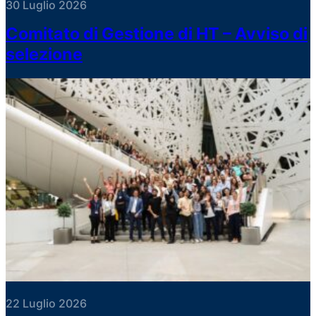
30 Luglio 2026
Comitato di Gestione di HT – Avviso di
selezione
22 Luglio 2026