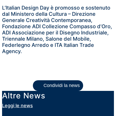
L’Italian Design Day è promosso e sostenuto
dal Ministero della Cultura – Direzione
Generale Creatività Contemporanea,
Fondazione ADI Collezione Compasso d’Oro,
ADI Associazione per il Disegno Industriale,
Triennale Milano, Salone del Mobile,
Federlegno Arredo e ITA Italian Trade
Agency.
Condividi la news
Altre News
Leggi le news