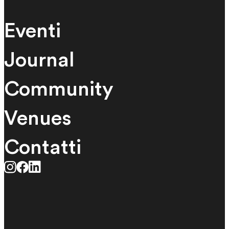
Eventi
Journal
Community
Venues
Contatti