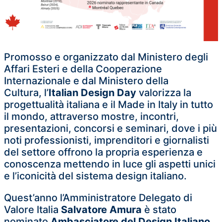
Promosso e organizzato dal Ministero degli
Affari Esteri e della Cooperazione
Internazionale e dal Ministero della
Cultura, l’
Italian Design Day
valorizza la
progettualità italiana e il Made in Italy in tutto
il mondo, attraverso mostre, incontri,
presentazioni, concorsi e seminari, dove i più
noti professionisti, imprenditori e giornalisti
del settore offrono la propria esperienza e
conoscenza mettendo in luce gli aspetti unici
e l’iconicità del sistema design italiano.
Quest’anno l’Amministratore Delegato di
Valore Italia
Salvatore Amura
è stato
nominato
Ambasciatore del Design Italiano