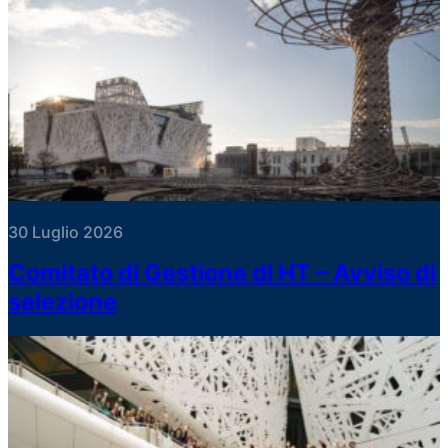
30 Luglio 2026
Comitato di Gestione di HT – Avviso di
selezione