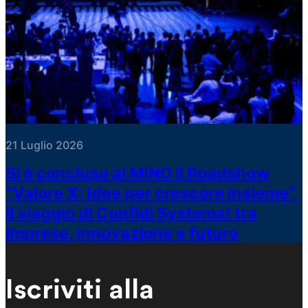
21 Luglio 2026
Si è concluso al MIND il Roadshow
“Valore X: Idee per crescere insieme”,
il viaggio di Confidi Systema! tra
imprese, innovazione e futuro
Iscriviti alla