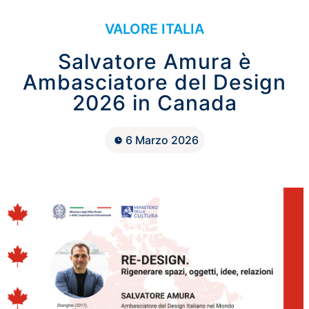
VALORE ITALIA
Salvatore Amura è
Ambasciatore del Design
2026 in Canada
6 Marzo 2026