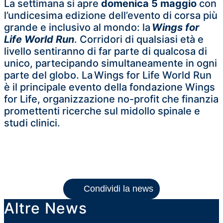
La settimana si apre
domenica 5 maggio
con
l’undicesima edizione dell’evento di corsa più
grande e inclusivo al mondo: la
Wings for
Life World Run
. Corridori di qualsiasi età e
livello sentiranno di far parte di qualcosa di
unico, partecipando simultaneamente in ogni
parte del globo. La Wings for Life World Run
è il principale evento della fondazione Wings
for Life, organizzazione no-profit che finanzia
promettenti ricerche sul midollo spinale e
studi clinici.
Condividi la news
Altre News