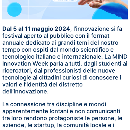
Dal 5 al 11 maggio 2024
, l’innovazione si fa
festival aperto al pubblico con il format
annuale dedicato ai grandi temi del nostro
tempo con ospiti dal mondo scientifico e
tecnologico italiano e internazionale. La MIND
Innovation Week parla a tutti, dagli studenti ai
ricercatori, dai professionisti delle nuove
tecnologie ai cittadini curiosi di conoscere i
valori e l’identità del distretto
dell’innovazione.
La connessione tra discipline e mondi
apparentemente lontani e non comunicanti
tra loro rendono protagoniste le persone, le
aziende, le startup, la comunità locale e i