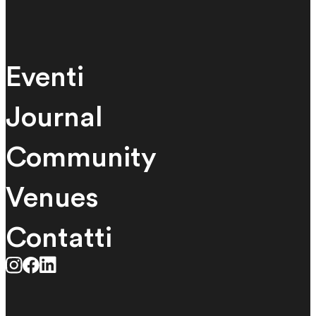
Eventi
Journal
Community
Venues
Contatti