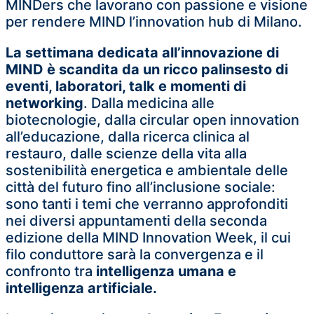
MINDers che lavorano con passione e visione
per rendere MIND l’innovation hub di Milano.
La settimana dedicata all’innovazione di
MIND è scandita da un ricco palinsesto di
eventi, laboratori, talk e momenti di
networking
. Dalla medicina alle
biotecnologie, dalla circular open innovation
all’educazione, dalla ricerca clinica al
restauro, dalle scienze della vita alla
sostenibilità energetica e ambientale delle
città del futuro fino all’inclusione sociale:
sono tanti i temi che verranno approfonditi
nei diversi appuntamenti della seconda
edizione della MIND Innovation Week, il cui
filo conduttore sarà la convergenza e il
confronto tra
intelligenza umana e
intelligenza artificiale.