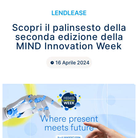
LENDLEASE
Scopri il palinsesto della
seconda edizione della
MIND Innovation Week
16 Aprile 2024