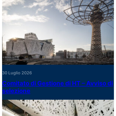
30 Luglio 2026
Comitato di Gestione di HT – Avviso di
selezione