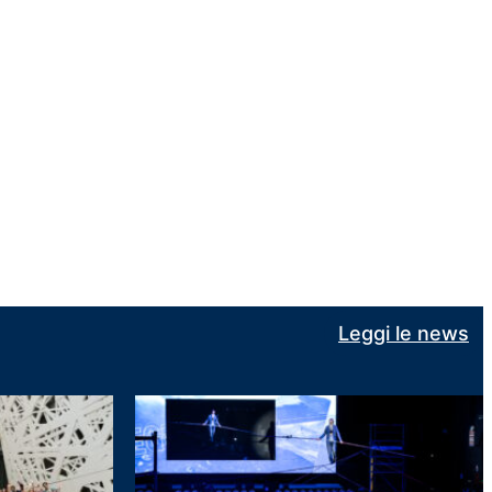
Leggi le news