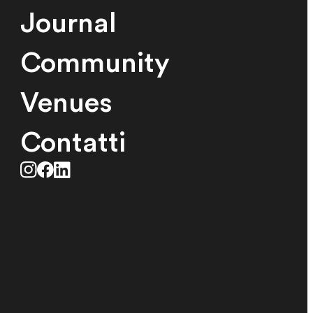
Journal
Community
Venues
Contatti