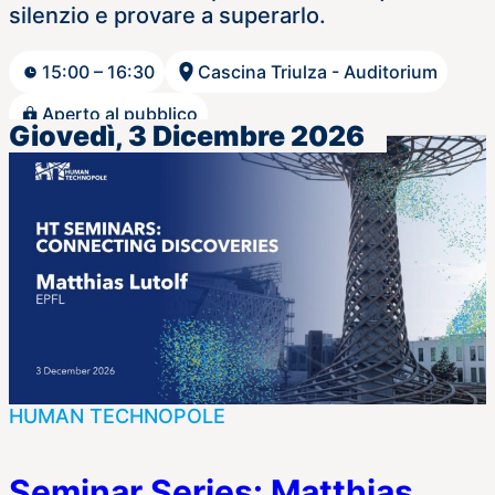
silenzio e provare a superarlo.
15:00 – 16:30
Cascina Triulza - Auditorium
Aperto al pubblico
Giovedì, 3 Dicembre 2026
HUMAN TECHNOPOLE
Seminar Series: Matthias