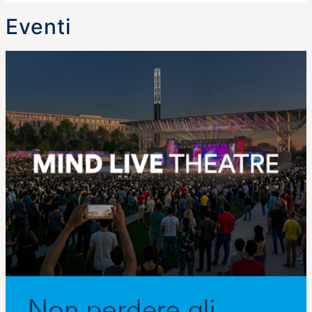
Eventi