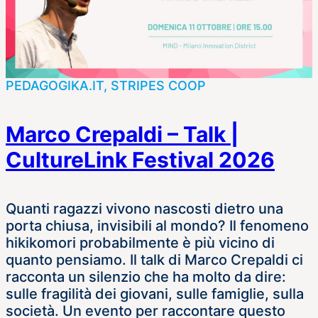
PEDAGOGIKA.IT, STRIPES COOP
Marco Crepaldi – Talk |
CultureLink Festival 2026
Quanti ragazzi vivono nascosti dietro una
porta chiusa, invisibili al mondo? Il fenomeno
hikikomori probabilmente è più vicino di
quanto pensiamo. Il talk di Marco Crepaldi ci
racconta un silenzio che ha molto da dire:
sulle fragilità dei giovani, sulle famiglie, sulla
società. Un evento per raccontare questo