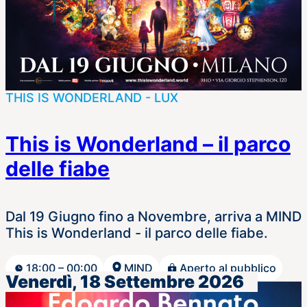
THIS IS WONDERLAND - LUX
This is Wonderland – il parco
delle fiabe
Dal 19 Giugno fino a Novembre, arriva a MIND
This is Wonderland - il parco delle fiabe.
18:00 – 00:00
MIND
Aperto al pubblico
Venerdì, 18 Settembre 2026