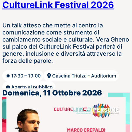
CultureLink Festival 2026
Un talk atteso che mette al centro la
comunicazione come strumento di
cambiamento sociale e culturale. Vera Gheno
sul palco del CultureLink Festival parlerà di
genere, inclusione e diversità attraverso la
forza delle parole.
17:30 – 19:00
Cascina Triulza - Auditorium
Aperto al pubblico
Domenica, 11 Ottobre 2026