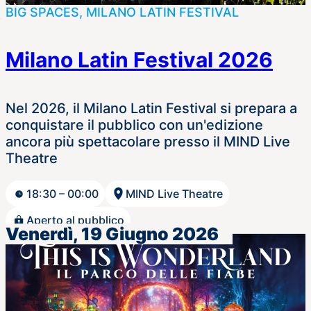
BIG SPACES, MILANO LATIN FESTIVAL
Milano Latin Festival 2026
Nel 2026, il Milano Latin Festival si prepara a
conquistare il pubblico con un'edizione
ancora più spettacolare presso il MIND Live
Theatre
18:30 – 00:00
MIND Live Theatre
Aperto al pubblico
Venerdì, 19 Giugno 2026