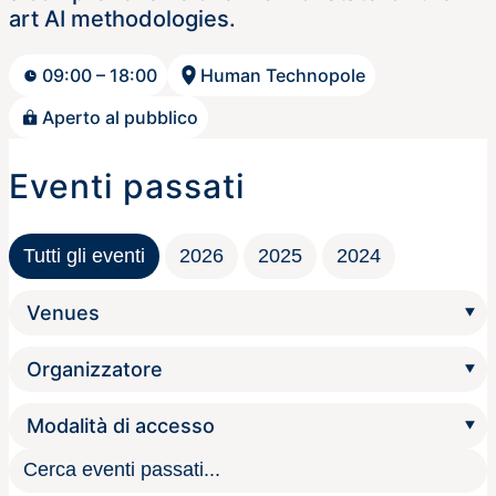
art AI methodologies.
09:00 – 18:00
Human Technopole
Aperto al pubblico
Eventi passati
Tutti gli eventi
2026
2025
2024
Cerca eventi passati...