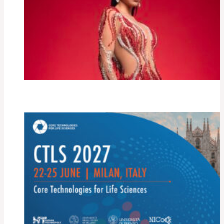
Lita Pezo al Milano Latin
Festival