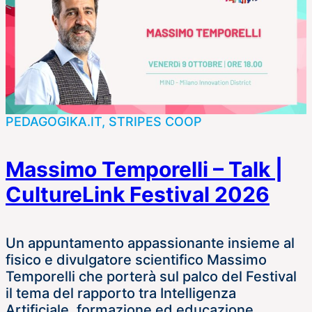
PEDAGOGIKA.IT, STRIPES COOP
Massimo Temporelli – Talk |
CultureLink Festival 2026
Un appuntamento appassionante insieme al
fisico e divulgatore scientifico Massimo
Temporelli che porterà sul palco del Festival
il tema del rapporto tra Intelligenza
Artificiale, formazione ed educazione.