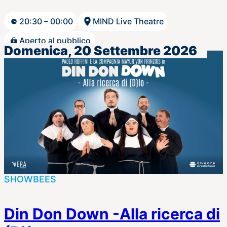
20:30 – 00:00
MIND Live Theatre
Aperto al pubblico
Domenica, 20 Settembre 2026
SHOWBEES
Din Don Down -Alla ricerca di