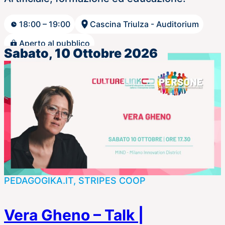
18:00 – 19:00
Cascina Triulza - Auditorium
Aperto al pubblico
Sabato, 10 Ottobre 2026
PEDAGOGIKA.IT, STRIPES COOP
Vera Gheno – Talk |