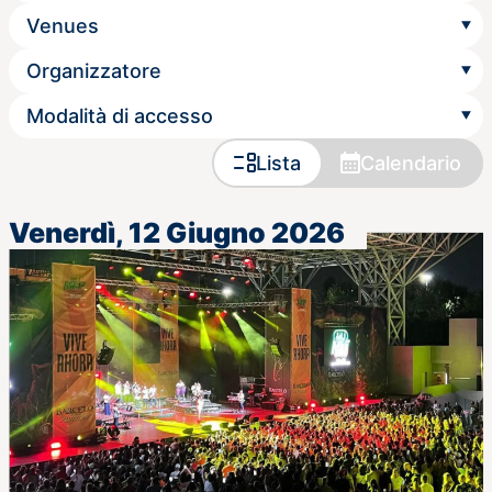
Lista
Calendario
Venerdì, 12 Giugno 2026