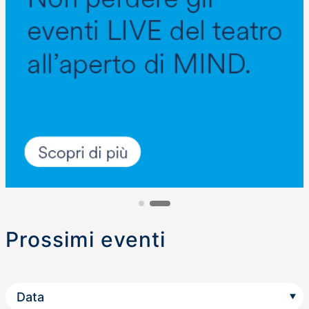
Prossimi eventi