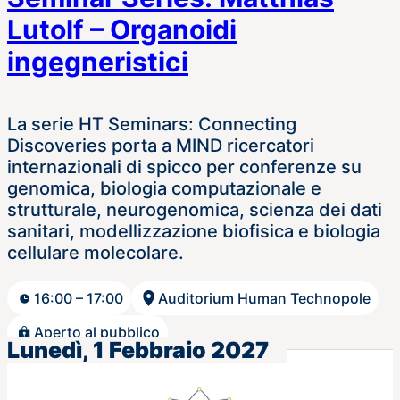
Lutolf – Organoidi
ingegneristici
La serie HT Seminars: Connecting
Discoveries porta a MIND ricercatori
internazionali di spicco per conferenze su
genomica, biologia computazionale e
strutturale, neurogenomica, scienza dei dati
sanitari, modellizzazione biofisica e biologia
cellulare molecolare.
16:00 – 17:00
Auditorium Human Technopole
Aperto al pubblico
Lunedì, 1 Febbraio 2027