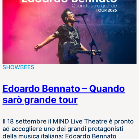
SHOWBEES
Edoardo Bennato – Quando
sarò grande tour
Il 18 settembre il MIND Live Theatre è pronto
ad accogliere uno dei grandi protagonisti
della musica italiana: Edoardo Bennato