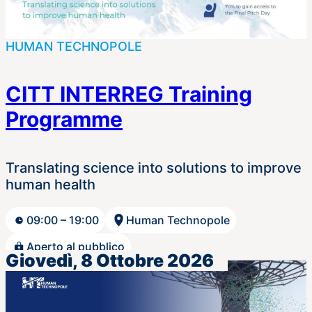
HUMAN TECHNOPOLE
CITT INTERREG Training
Programme
Translating science into solutions to improve
human health
09:00 – 19:00
Human Technopole
Aperto al pubblico
Giovedì, 8 Ottobre 2026