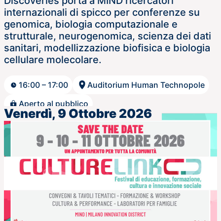
Discoveries porta a MIND ricercatori
internazionali di spicco per conferenze su
genomica, biologia computazionale e
strutturale, neurogenomica, scienza dei dati
sanitari, modellizzazione biofisica e biologia
cellulare molecolare.
16:00 – 17:00
Auditorium Human Technopole
Aperto al pubblico
Venerdì, 9 Ottobre 2026