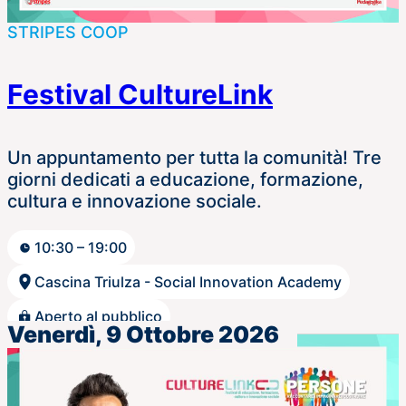
STRIPES COOP
Festival CultureLink
Un appuntamento per tutta la comunità! Tre
giorni dedicati a educazione, formazione,
cultura e innovazione sociale.
10:30 – 19:00
Cascina Triulza - Social Innovation Academy
Aperto al pubblico
Venerdì, 9 Ottobre 2026