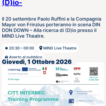
(D)io-
Il 20 settembre Paolo Ruffini e la Compagnia
Mayor von Frinzius porteranno in scena DIN
DON DOWN – Alla ricerca di (D)io presso il
MIND Live Theatre.
20:30 – 00:00
MIND Live Theatre
Aperto al pubblico
Giovedì, 1 Ottobre 2026