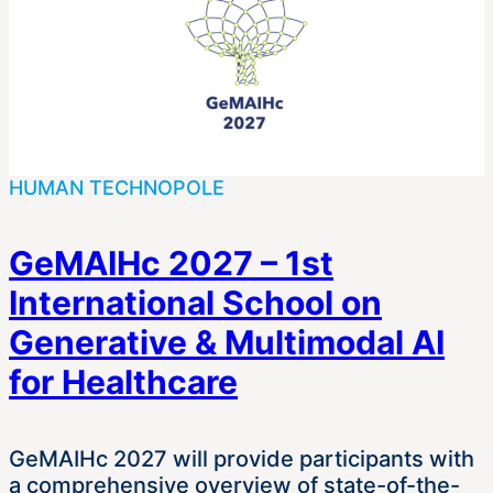
HUMAN TECHNOPOLE
GeMAIHc 2027 – 1st
International School on
Generative & Multimodal AI
for Healthcare
GeMAIHc 2027 will provide participants with
a comprehensive overview of state-of-the-